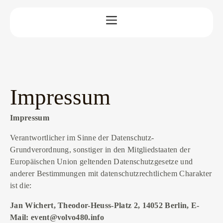
Impressum
Impressum
Verantwortlicher im Sinne der Datenschutz-
Grundverordnung, sonstiger in den Mitgliedstaaten der
Europäischen Union geltenden Datenschutzgesetze und
anderer Bestimmungen mit datenschutzrechtlichem Charakter
ist die:
Jan Wichert, Theodor-Heuss-Platz 2, 14052 Berlin, E-
Mail: event@volvo480.info