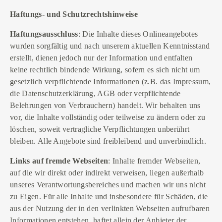
Haftungs- und Schutzrechtshinweise
Haftungsausschluss
: Die Inhalte dieses Onlineangebotes
wurden sorgfältig und nach unserem aktuellen Kenntnisstand
erstellt, dienen jedoch nur der Information und entfalten
keine rechtlich bindende Wirkung, sofern es sich nicht um
gesetzlich verpflichtende Informationen (z.B. das Impressum,
die Datenschutzerklärung, AGB oder verpflichtende
Belehrungen von Verbrauchern) handelt. Wir behalten uns
vor, die Inhalte vollständig oder teilweise zu ändern oder zu
löschen, soweit vertragliche Verpflichtungen unberührt
bleiben. Alle Angebote sind freibleibend und unverbindlich.
Links auf fremde Webseiten
: Inhalte fremder Webseiten,
auf die wir direkt oder indirekt verweisen, liegen außerhalb
unseres Verantwortungsbereiches und machen wir uns nicht
zu Eigen. Für alle Inhalte und insbesondere für Schäden, die
aus der Nutzung der in den verlinkten Webseiten aufrufbaren
Informationen entstehen, haftet allein der Anbieter der