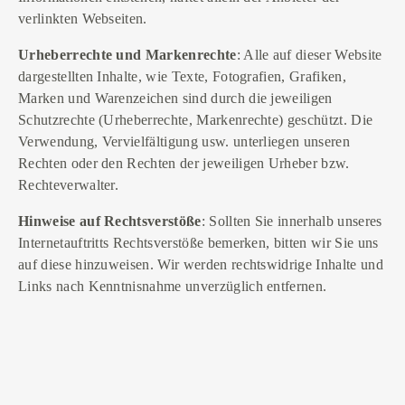
verlinkten Webseiten.
Urheberrechte und Markenrechte
: Alle auf dieser Website
dargestellten Inhalte, wie Texte, Fotografien, Grafiken,
Marken und Warenzeichen sind durch die jeweiligen
Schutzrechte (Urheberrechte, Markenrechte) geschützt. Die
Verwendung, Vervielfältigung usw. unterliegen unseren
Rechten oder den Rechten der jeweiligen Urheber bzw.
Rechteverwalter.
Hinweise auf Rechtsverstöße
: Sollten Sie innerhalb unseres
Internetauftritts Rechtsverstöße bemerken, bitten wir Sie uns
auf diese hinzuweisen. Wir werden rechtswidrige Inhalte und
Links nach Kenntnisnahme unverzüglich entfernen.