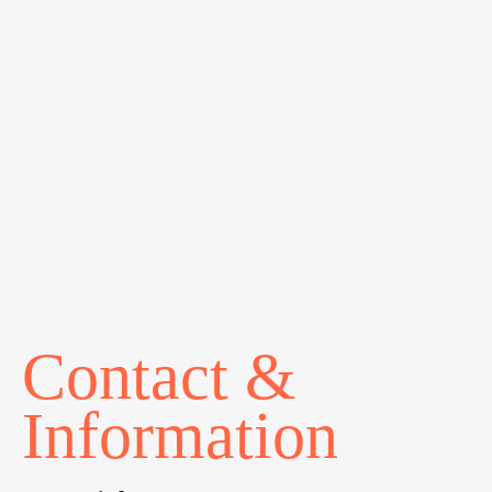
Contact &
Information